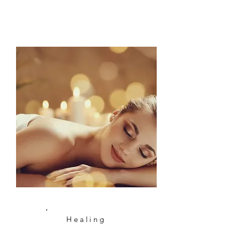
Healing