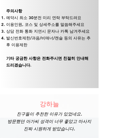
주의사항
예약시 최소 30분전 미리 연락 부탁드려요
이용인원, 코스 및 상세주소를 말씀해주세요
상담 전화 통화 지연시 문자나 카톡 남겨주세요
발신번호제한/과음/비매너/캔슬 등의 사유는 추
후 이용제한
기타 궁금한 사항은 전화주시면 친절히 안내해
드리겠습니다.
강하늘
친구들이 추천한 이유가 있었네요.
​방문했던 아가씨 성격이 너무 좋았고 마사지
진짜 시원하게 받았습니다.