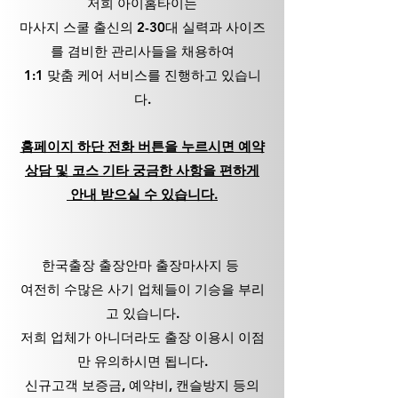
저희 아이홈타이
는
마사지 스쿨 출신의 2-30대 실력과 사이즈
를 겸비한 관리사들을 채용하여
1:1 맞춤 케어 서비스를 진행하고 있습니
다.
홈페이지 하단
전화 버튼
을 누르시면 예약
상담 및 코스 기타 궁금한 사항을 편하게
안내 받으실 수 있습니다.
한국출장 출장안마 출장마사지 등
여전히 수많은 사기 업체들이 기승을 부리
고 있습니다.
저희 업체가 아니더라도 출장 이용시 이점
만 유의하시면 됩니다.
신규고객 보증금, 예약비, 캔슬방지 등의