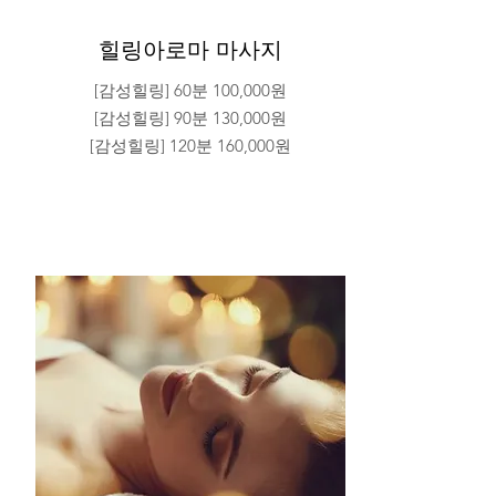
힐링아로마 마사지
[감성힐링] 60분 100,000원
[감성힐링] 90분 130,000원
[감성힐링] 120분 160,000원