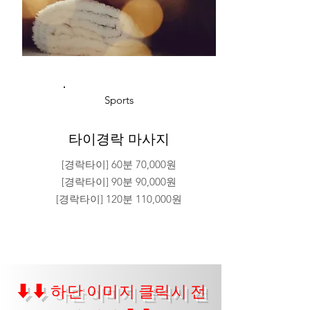
Sports
타이경락 마사지
[경락타이] 60분 70,000원
[경락타이] 90분 90,000원
[경락타이] 120분 110,000원
⬇⬇ 하단 이미지 클릭시 전