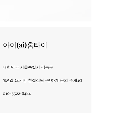
아이(ai)홈타이
​대한민국 서울특별시 강동구
365일 24시간 친절상담 -편하게 문의 주세요!
010-5522
-
6484