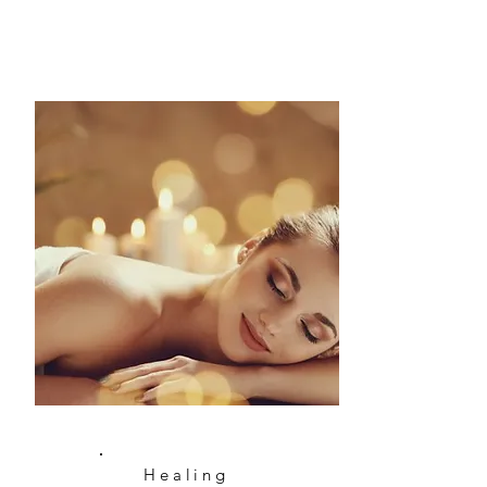
Healing