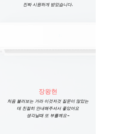
진짜 시원하게 받았습니다.
장왕현
처음 불러보는 거라 이것저것 질문이 많았는
데 친절히 안내해주셔서 좋았어요
생각날때 또 부를께요~