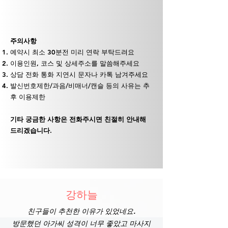
주의사항
예약시 최소 30분전 미리 연락 부탁드려요
이용인원, 코스 및 상세주소를 말씀해주세요
상담 전화 통화 지연시 문자나 카톡 남겨주세요
발신번호제한/과음/비매너/캔슬 등의 사유는 추
후 이용제한
기타 궁금한 사항은 전화주시면 친절히 안내해
드리겠습니다.
강하늘
친구들이 추천한 이유가 있었네요.
​방문했던 아가씨 성격이 너무 좋았고 마사지