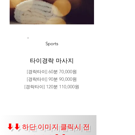
Sports
타이경락 마사지
[경락타이] 60분 70,000원
[경락타이] 90분 90,000원
[경락타이] 120분 110,000원
⬇⬇ 하단 이미지 클릭시 전