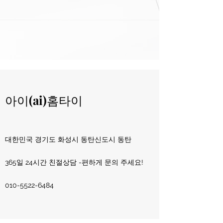
아이(ai)홈타이
​대한민국 경기도 화성시 동탄신도시 동탄
365일 24시간 친절상담 -편하게 문의 주세요!
010-5522
-
6484