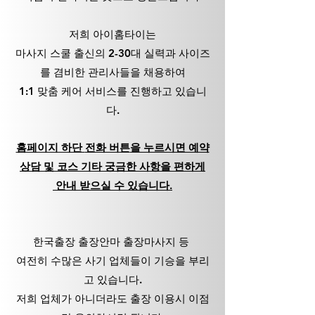
저희 아이홈타이
는
마사지 스쿨 출신의 2-30대 실력과 사이즈
를 겸비한 관리사들을 채용하여
1:1 맞춤 케어 서비스를 진행하고 있습니
다.
홈페이지 하단
전화 버튼
을 누르시면 예약
상담 및 코스 기타 궁금한 사항을 편하게
안내 받으실 수 있습니다.
한국출장 출장안마 출장마사지 등
여전히 수많은 사기 업체들이 기승을 부리
고 있습니다.
저희 업체가 아니더라도 출장 이용시 이점