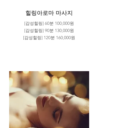
힐링아로마 마사지
[감성힐링] 60분 100,000원
[감성힐링] 90분 130,000원
[감성힐링] 120분 160,000원