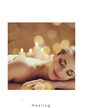
Healing