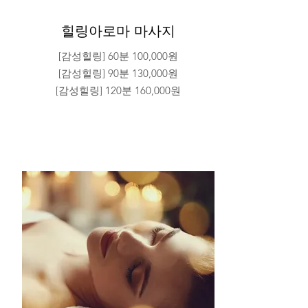
힐링아로마 마사지
[감성힐링] 60분 100,000원
[감성힐링] 90분 130,000원
[감성힐링] 120분 160,000원