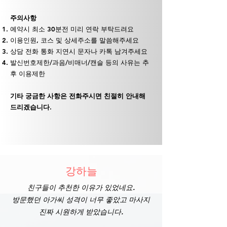
주의사항
예약시 최소 30분전 미리 연락 부탁드려요
이용인원, 코스 및 상세주소를 말씀해주세요
상담 전화 통화 지연시 문자나 카톡 남겨주세요
발신번호제한/과음/비매너/캔슬 등의 사유는 추
후 이용제한
기타 궁금한 사항은 전화주시면 친절히 안내해
드리겠습니다.
강하늘
친구들이 추천한 이유가 있었네요.
​방문했던 아가씨 성격이 너무 좋았고 마사지
진짜 시원하게 받았습니다.