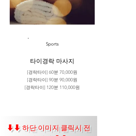
Sports
타이경락 마사지
[경락타이] 60분 70,000원
[경락타이] 90분 90,000원
[경락타이] 120분 110,000원
⬇⬇ 하단 이미지 클릭시 전