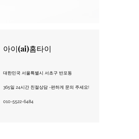
아이(ai)홈타이
​대한민국 서울특별시 서초구 반포동
365일 24시간 친절상담 -편하게 문의 주세요!
010-5522
-
6484