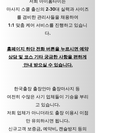
저희 아이홈타이
는
마사지 스쿨 출신의 2-30대 실력과 사이즈
를 겸비한 관리사들을 채용하여
1:1 맞춤 케어 서비스를 진행하고 있습니
다.
홈페이지 하단
전화 버튼
을 누르시면 예약
상담 및 코스 기타 궁금한 사항을 편하게
안내 받으실 수 있습니다.
한국출장 출장안마 출장마사지 등
여전히 수많은 사기 업체들이 기승을 부리
고 있습니다.
저희 업체가 아니더라도 출장 이용시 이점
만 유의하시면 됩니다.
신규고객 보증금, 예약비, 캔슬방지 등의